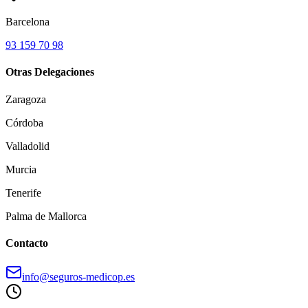
Barcelona
93 159 70 98
Otras Delegaciones
Zaragoza
Córdoba
Valladolid
Murcia
Tenerife
Palma de Mallorca
Contacto
info@seguros-medicop.es