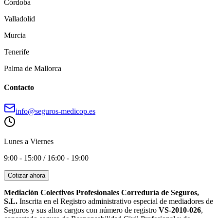
Córdoba
Valladolid
Murcia
Tenerife
Palma de Mallorca
Contacto
info@seguros-medicop.es
Lunes a Viernes
9:00 - 15:00 / 16:00 - 19:00
Cotizar ahora
Mediación Colectivos Profesionales Correduría de Seguros,
S.L.
Inscrita en el Registro administrativo especial de mediadores de
Seguros y sus altos cargos con número de registro
VS-2010-026
,